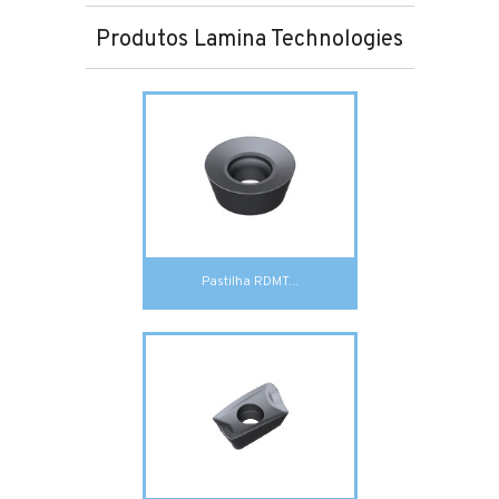
Produtos Lamina Technologies
Pastilha RDMT...