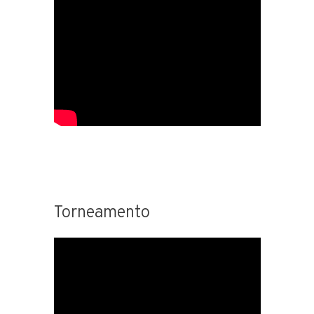
Torneamento