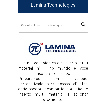
Lamina Technologies
Lamina Technologies é o inserto multi
material n° 1 no mundo e você
encontra na Fermec.
Preparamos um catálogo,
personalizado para nossos clientes,
onde poderá encontrar toda a linha de
inserto multi material e solicitar
orçamento.